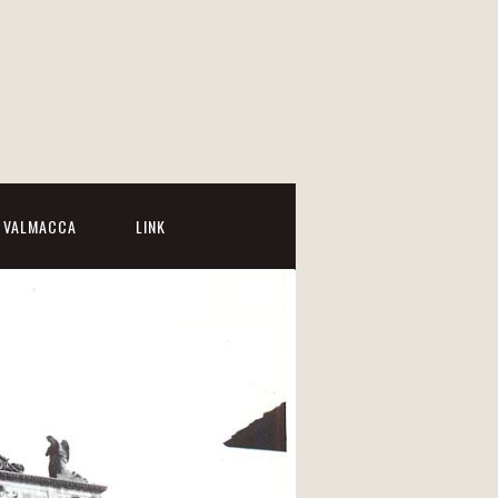
I VALMACCA
LINK