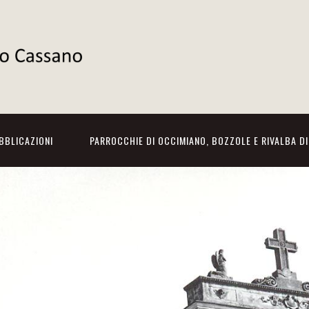
BBLICAZIONI
PARROCCHIE DI OCCIMIANO, BOZZOLE E RIVALBA D