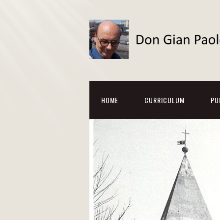
HOME
CURRICULUM
PU