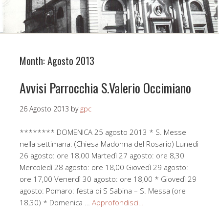
Month:
Agosto 2013
Avvisi Parrocchia S.Valerio Occimiano
26 Agosto 2013
by
gpc
******** DOMENICA 25 agosto 2013 * S. Messe
nella settimana: (Chiesa Madonna del Rosario) Lunedì
26 agosto: ore 18,00 Martedì 27 agosto: ore 8,30
Mercoledì 28 agosto: ore 18,00 Giovedì 29 agosto:
ore 17,00 Venerdì 30 agosto: ore 18,00 * Giovedì 29
agosto: Pomaro: festa di S Sabina – S. Messa (ore
18,30) * Domenica …
Approfondisci…