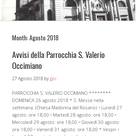
Month:
Agosto 2018
Avvisi della Parrocchia S. Valerio
Occimiano
27 Agosto 2018
by
gpc
PARROCCHIA S. VALERIO OCCIMIANO ********
DOMENICA 26 agosto 2018 * S. Messe nella
settimana: (Chiesa Madonna del Rosario) • Lunedì 27
agosto: ore 18,00 • Martedì 28 agosto: ore 18,00 •
Mercoledì 29 agosto: ore 18,00 • Giovedì 30 agosto:
ore 18,00 • Venerdì 31 agosto: ore 18,00 * Vespri •