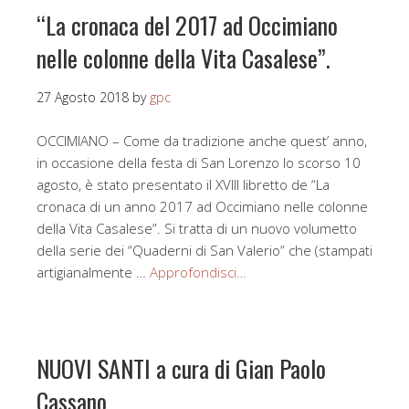
“La cronaca del 2017 ad Occimiano
nelle colonne della Vita Casalese”.
27 Agosto 2018
by
gpc
OCCIMIANO – Come da tradizione anche quest’ anno,
in occasione della festa di San Lorenzo lo scorso 10
agosto, è stato presentato il XVIII libretto de “La
cronaca di un anno 2017 ad Occimiano nelle colonne
della Vita Casalese”. Si tratta di un nuovo volumetto
della serie dei “Quaderni di San Valerio” che (stampati
artigianalmente …
Approfondisci…
NUOVI SANTI a cura di Gian Paolo
Cassano