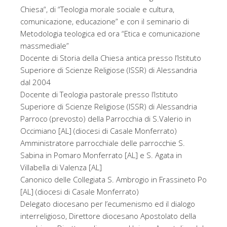
Chiesa“, di “Teologia morale sociale e cultura,
comunicazione, educazione” e con il seminario di
Metodologia teologica ed ora “Etica e comunicazione
massmediale”
Docente di Storia della Chiesa antica presso l’Istituto
Superiore di Scienze Religiose (ISSR) di Alessandria
dal 2004
Docente di Teologia pastorale presso l’Istituto
Superiore di Scienze Religiose (ISSR) di Alessandria
Parroco (prevosto) della Parrocchia di S.Valerio in
Occimiano [AL] (diocesi di Casale Monferrato)
Amministratore parrocchiale delle parrocchie S.
Sabina in Pomaro Monferrato [AL] e S. Agata in
Villabella di Valenza [AL]
Canonico delle Collegiata S. Ambrogio in Frassineto Po
[AL] (diocesi di Casale Monferrato)
Delegato diocesano per l’ecumenismo ed il dialogo
interreligioso, Direttore diocesano Apostolato della