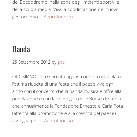
del Bocciodromo, nella zona degli impianti sportivi e
della scuola media. Viva la soddisfazione del nuovo
gestore Ezio …
Approfondisci…
Banda
25 Settembre 2012
by
gpc
OCCIMIANO – La Giornata uggiosa non ha ostacolato
l’ottima riuscita di una festa che il paese vive ogni
anno con il concerto che la banda musicale offre alla
popolazione e con la consegna delle Borse di studio
che annualmente la Fondazione Ernesto e Carla Rota
(attenta alla promozione e alla crescita del paese)
assegna per …
Approfondisci…