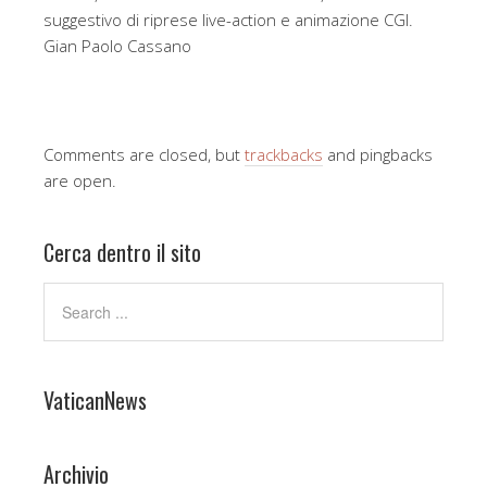
suggestivo di riprese live-action e animazione CGI.
Gian Paolo Cassano
Comments are closed, but
trackbacks
and pingbacks
are open.
Cerca dentro il sito
VaticanNews
Archivio