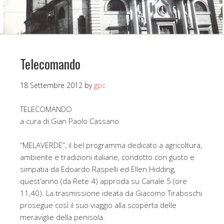
Telecomando
18 Settembre 2012
by
gpc
TELECOMANDO
a cura di Gian Paolo Cassano
“MELAVERDE”, il bel programma dedicato a agricoltura,
ambiente e tradizioni italiane, condotto con gusto e
simpatia da Edoardo Raspelli ed Ellen Hidding,
quest’anno (da Rete 4) approda su Canale 5 (ore
11,40). La trasmissione ideata da Giacomo Tiraboschi
prosegue così il suo viaggio alla scoperta delle
meraviglie della penisola.