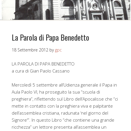
La Parola di Papa Benedetto
18 Settembre 2012
by
gpc
LA PAROLA DI PAPA BENEDETTO
a cura di Gian Paolo Cassano
Mercoledì 5 settembre all’Udienza generale il Papa in
Aula Paolo VI, ha proseguito la sua “scuola di
preghiera”, riflettendo sul Libro dell’Apocalisse che “ci
mette in contatto con la preghiera viva e palpitante
dell’assemblea cristiana, radunata ‘nel giorno del
Signore'”. In questo Libro “che contiene una grande
ricchezza” un lettore presenta all’assemblea un