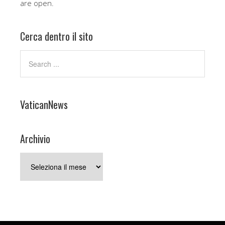
are open.
Cerca dentro il sito
VaticanNews
Archivio
Archivio