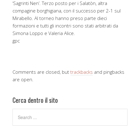
‘Sagrinti Nen’. Terzo posto per i Salatòn, altra
compagine borghigiana, con il successo per 2-1 sul
Mirabello. Al torneo hanno preso parte dieci
formazioni e tutti gli incontri sono stati arbitrati da
Simona Loppo e Valeria Alice.
gpc
Comments are closed, but
trackbacks
and pingbacks
are open.
Cerca dentro il sito