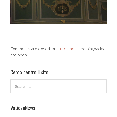
Comments are closed, but
trackbacks
and pingbacks
are open.
Cerca dentro il sito
VaticanNews