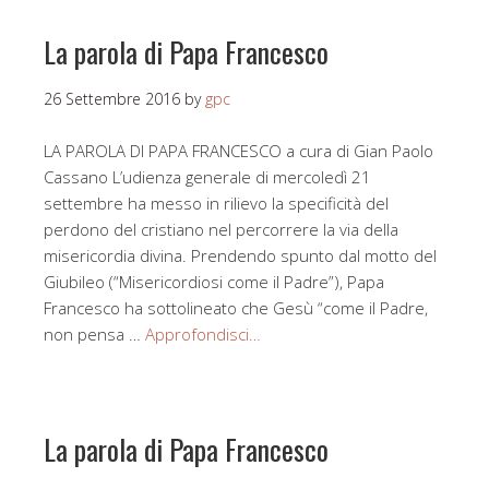
La parola di Papa Francesco
26 Settembre 2016
by
gpc
LA PAROLA DI PAPA FRANCESCO a cura di Gian Paolo
Cassano L’udienza generale di mercoledì 21
settembre ha messo in rilievo la specificità del
perdono del cristiano nel percorrere la via della
misericordia divina. Prendendo spunto dal motto del
Giubileo (“Misericordiosi come il Padre”), Papa
Francesco ha sottolineato che Gesù “come il Padre,
non pensa …
Approfondisci…
La parola di Papa Francesco