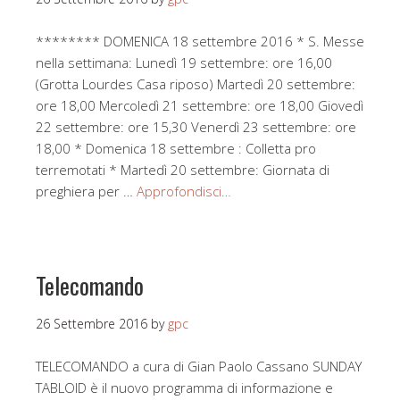
******** DOMENICA 18 settembre 2016 * S. Messe
nella settimana: Lunedì 19 settembre: ore 16,00
(Grotta Lourdes Casa riposo) Martedì 20 settembre:
ore 18,00 Mercoledì 21 settembre: ore 18,00 Giovedì
22 settembre: ore 15,30 Venerdì 23 settembre: ore
18,00 * Domenica 18 settembre : Colletta pro
terremotati * Martedì 20 settembre: Giornata di
preghiera per …
Approfondisci…
Telecomando
26 Settembre 2016
by
gpc
TELECOMANDO a cura di Gian Paolo Cassano SUNDAY
TABLOID è il nuovo programma di informazione e