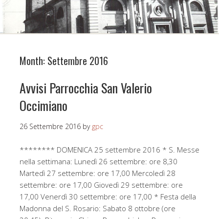
Month:
Settembre 2016
Avvisi Parrocchia San Valerio
Occimiano
26 Settembre 2016
by
gpc
******** DOMENICA 25 settembre 2016 * S. Messe
nella settimana: Lunedì 26 settembre: ore 8,30
Martedì 27 settembre: ore 17,00 Mercoledì 28
settembre: ore 17,00 Giovedì 29 settembre: ore
17,00 Venerdì 30 settembre: ore 17,00 * Festa della
Madonna del S. Rosario: Sabato 8 ottobre (ore