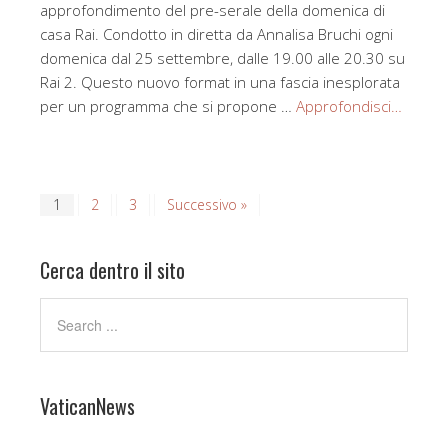
approfondimento del pre-serale della domenica di
casa Rai. Condotto in diretta da Annalisa Bruchi ogni
domenica dal 25 settembre, dalle 19.00 alle 20.30 su
Rai 2. Questo nuovo format in una fascia inesplorata
per un programma che si propone …
Approfondisci…
1
2
3
Successivo »
Cerca dentro il sito
VaticanNews