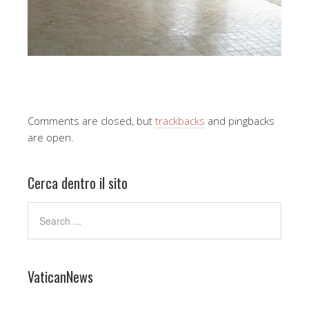
Comments are closed, but
trackbacks
and pingbacks
are open.
Cerca dentro il sito
VaticanNews