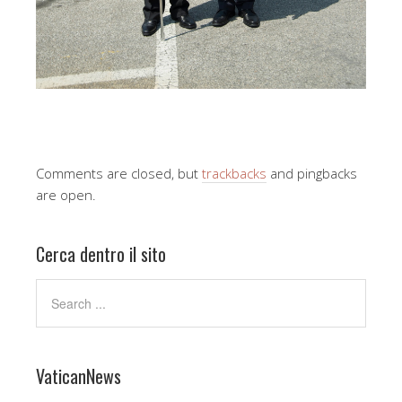
Comments are closed, but
trackbacks
and pingbacks
are open.
Cerca dentro il sito
VaticanNews