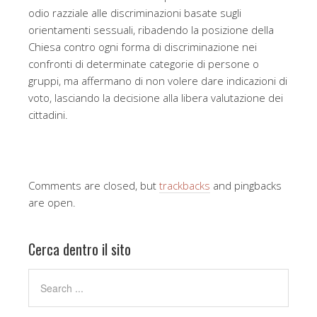
odio razziale alle discriminazioni basate sugli
orientamenti sessuali, ribadendo la posizione della
Chiesa contro ogni forma di discriminazione nei
confronti di determinate categorie di persone o
gruppi, ma affermano di non volere dare indicazioni di
voto, lasciando la decisione alla libera valutazione dei
cittadini.
Comments are closed, but
trackbacks
and pingbacks
are open.
Cerca dentro il sito