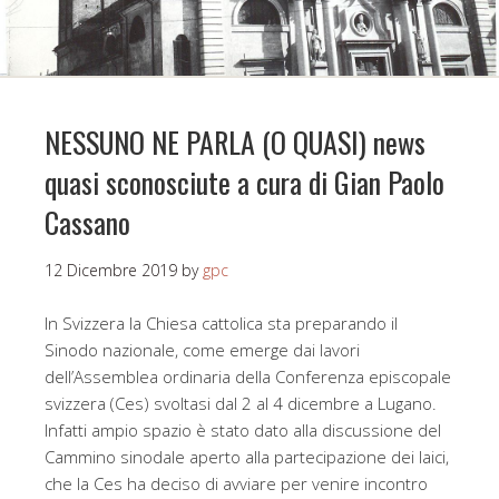
NESSUNO NE PARLA (O QUASI) news
quasi sconosciute a cura di Gian Paolo
Cassano
12 Dicembre 2019
by
gpc
In Svizzera la Chiesa cattolica sta preparando il
Sinodo nazionale, come emerge dai lavori
dell’Assemblea ordinaria della Conferenza episcopale
svizzera (Ces) svoltasi dal 2 al 4 dicembre a Lugano.
Infatti ampio spazio è stato dato alla discussione del
Cammino sinodale aperto alla partecipazione dei laici,
che la Ces ha deciso di avviare per venire incontro