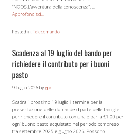
“NOOS.L’avventura della conoscenza”, …
Approfondisci…
Posted in:
Telecomando
Scadenza al 19 luglio del bando per
richiedere il contributo per i buoni
pasto
9 Luglio 2026
by
gpc
Scadrà il prossimo 19 luglio il termine per la
presentazione delle domande d parte delle famiglie
per richiedere il contributo comunale pari a €1,00 per
ogni buono pasto acquistato nel periodo compreso
tra settembre 2025 e giugno 2026. Possono