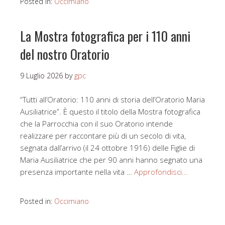
Posted in:
Occimiano
La Mostra fotografica per i 110 anni
del nostro Oratorio
9 Luglio 2026
by
gpc
“Tutti all’Oratorio: 110 anni di storia dell’Oratorio Maria
Ausiliatrice”. È questo il titolo della Mostra fotografica
che la Parrocchia con il suo Oratorio intende
realizzare per raccontare più di un secolo di vita,
segnata dall’arrivo (il 24 ottobre 1916) delle Figlie di
Maria Ausiliatrice che per 90 anni hanno segnato una
presenza importante nella vita …
Approfondisci…
Posted in:
Occimiano