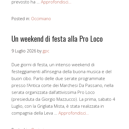
prevosto ha …
Approfondisci…
Posted in:
Occimiano
Un weekend di festa alla Pro Loco
9 Luglio 2026
by
gpc
Due giorni di festa, un intenso weekend di
festeggiamenti all’insegna della buona musica e del
buon cibo. Parlo delle due serate programmate
presso l’Antica corte dei Marchesi Da Passano, nella
serata organizzata dall’attivissima Pro Loco
(presieduta da Giorgio Mazzucco). La prima, sabato 4
Luglio, con la Grigliata Mista, è stata realizzata in
compagnia della Leva …
Approfondisci…