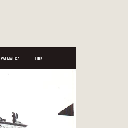
I VALMACCA
LINK