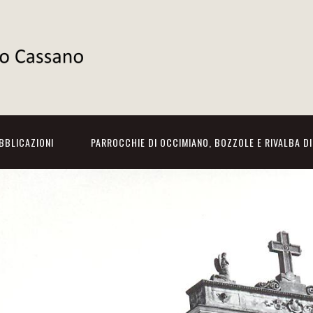
BBLICAZIONI
PARROCCHIE DI OCCIMIANO, BOZZOLE E RIVALBA D