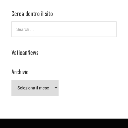
Cerca dentro il sito
VaticanNews
Archivio
Archivio