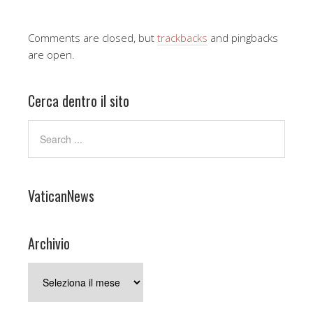
Comments are closed, but
trackbacks
and pingbacks
are open.
Cerca dentro il sito
VaticanNews
Archivio
Archivio