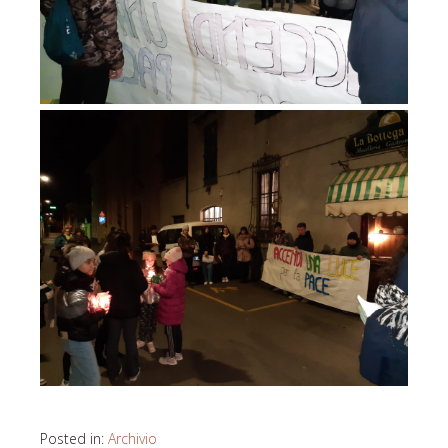
Posted in:
Archivio