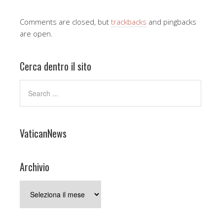
Comments are closed, but
trackbacks
and pingbacks
are open.
Cerca dentro il sito
VaticanNews
Archivio
Archivio