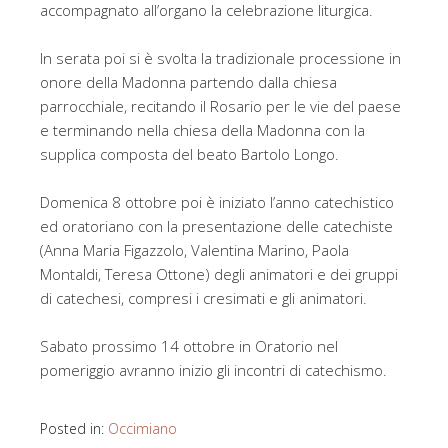
accompagnato all’organo la celebrazione liturgica.
In serata poi si è svolta la tradizionale processione in
onore della Madonna partendo dalla chiesa
parrocchiale, recitando il Rosario per le vie del paese
e terminando nella chiesa della Madonna con la
supplica composta del beato Bartolo Longo.
Domenica 8 ottobre poi è iniziato l’anno catechistico
ed oratoriano con la presentazione delle catechiste
(Anna Maria Figazzolo, Valentina Marino, Paola
Montaldi, Teresa Ottone) degli animatori e dei gruppi
di catechesi, compresi i cresimati e gli animatori.
Sabato prossimo 14 ottobre in Oratorio nel
pomeriggio avranno inizio gli incontri di catechismo.
Posted in:
Occimiano