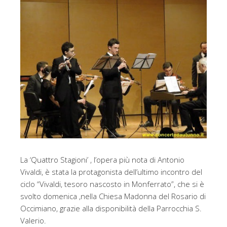
La ‘Quattro Stagioni’ , l’opera più nota di Antonio
Vivaldi, è stata la protagonista dell’ultimo incontro del
ciclo “Vivaldi, tesoro nascosto in Monferrato”, che si è
svolto domenica ,nella Chiesa Madonna del Rosario di
Occimiano, grazie alla disponibilità della Parrocchia S.
Valerio.