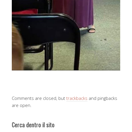
Comments are closed, but
trackbacks
and pingbacks
are open.
Cerca dentro il sito