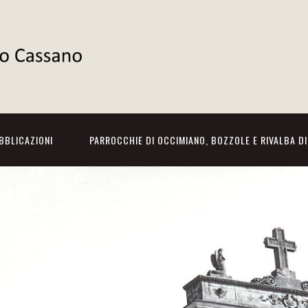
BBLICAZIONI
PARROCCHIE DI OCCIMIANO, BOZZOLE E RIVALBA D