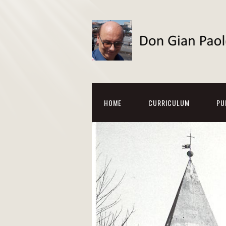
HOME
CURRICULUM
PU