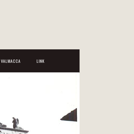
I VALMACCA
LINK