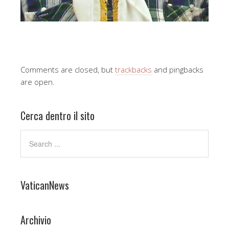
Comments are closed, but
trackbacks
and pingbacks
are open.
Cerca dentro il sito
VaticanNews
Archivio