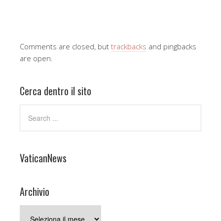
Comments are closed, but
trackbacks
and pingbacks
are open.
Cerca dentro il sito
VaticanNews
Archivio
Archivio