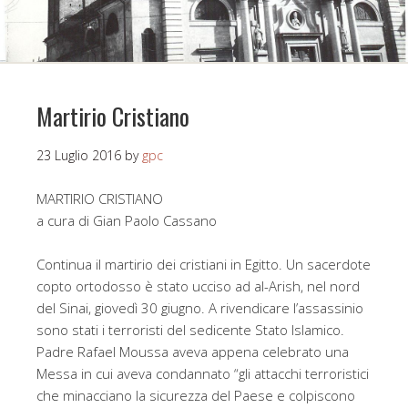
Martirio Cristiano
23 Luglio 2016
by
gpc
MARTIRIO CRISTIANO
a cura di Gian Paolo Cassano
Continua il martirio dei cristiani in Egitto. Un sacerdote
copto ortodosso è stato ucciso ad al-Arish, nel nord
del Sinai, giovedì 30 giugno. A rivendicare l’assassinio
sono stati i terroristi del sedicente Stato Islamico.
Padre Rafael Moussa aveva appena celebrato una
Messa in cui aveva condannato “gli attacchi terroristici
che minacciano la sicurezza del Paese e colpiscono