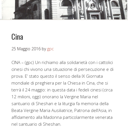
Cina
25 Maggio 2016
by
gpc
CINA – (gpc) Un richiamo alla solidarietà con i cattolici
cinesi chi vivono una situazione di persecuzione e di
prova. E’ stato questo il senso della IX Giornata
mondiale di preghiera per la Chiesa in Cina, che si
terrà il 24 maggio: in questa data i fedeli cinesi (circa
12 milioni, oggi) onorano la Vergine Maria nel
santuario di Sheshan e la liturgia fa memoria della
Beata Vergine Maria Ausiliatrice, Patrona dell’Asia, in
affidamento alla Madonna particolarmente venerata
nel santuario di Sheshan.