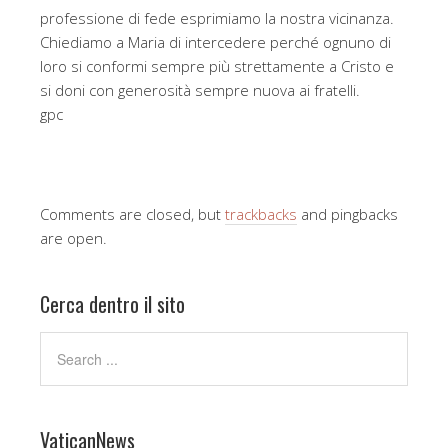
professione di fede esprimiamo la nostra vicinanza.
Chiediamo a Maria di intercedere perché ognuno di
loro si conformi sempre più strettamente a Cristo e
si doni con generosità sempre nuova ai fratelli.
gpc
Comments are closed, but
trackbacks
and pingbacks
are open.
Cerca dentro il sito
VaticanNews