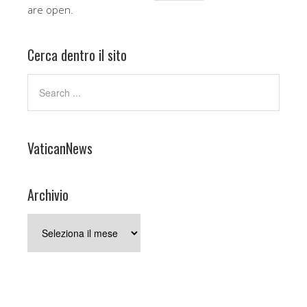
are open.
Cerca dentro il sito
VaticanNews
Archivio
Archivio