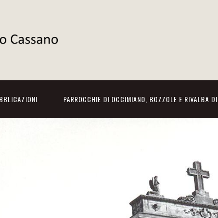
BBLICAZIONI
PARROCCHIE DI OCCIMIANO, BOZZOLE E RIVALBA D