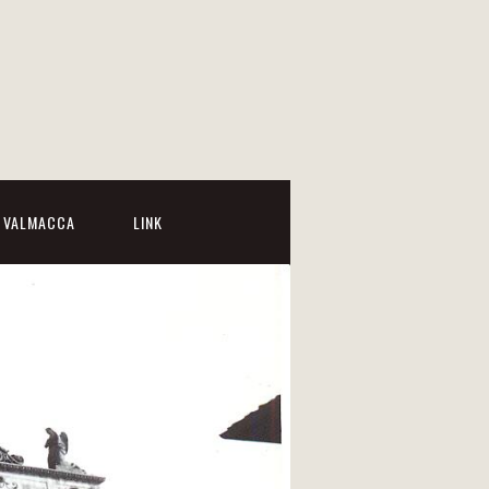
I VALMACCA
LINK