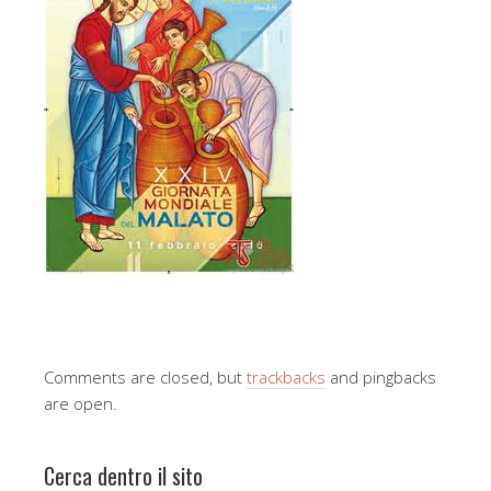
Comments are closed, but
trackbacks
and pingbacks
are open.
Cerca dentro il sito