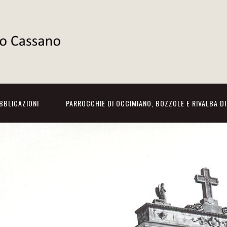
BBLICAZIONI
PARROCCHIE DI OCCIMIANO, BOZZOLE E RIVALBA D