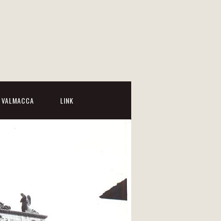
I VALMACCA
LINK