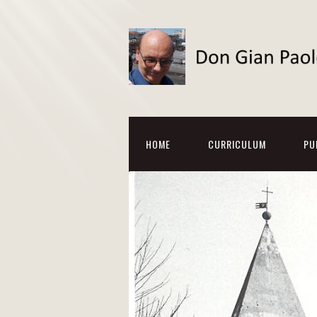
HOME
CURRICULUM
PU