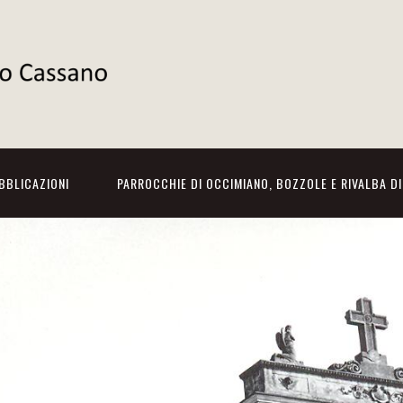
BBLICAZIONI
PARROCCHIE DI OCCIMIANO, BOZZOLE E RIVALBA D