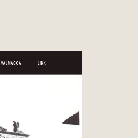
I VALMACCA
LINK