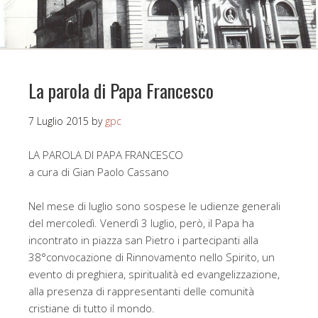
La parola di Papa Francesco
7 Luglio 2015
by
gpc
LA PAROLA DI PAPA FRANCESCO
a cura di Gian Paolo Cassano
Nel mese di luglio sono sospese le udienze generali
del mercoledì. Venerdì 3 luglio, però, il Papa ha
incontrato in piazza san Pietro i partecipanti alla
38°convocazione di Rinnovamento nello Spirito, un
evento di preghiera, spiritualità ed evangelizzazione,
alla presenza di rappresentanti delle comunità
cristiane di tutto il mondo.