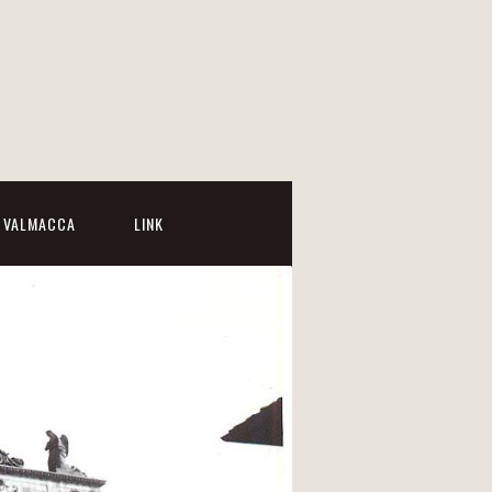
I VALMACCA
LINK