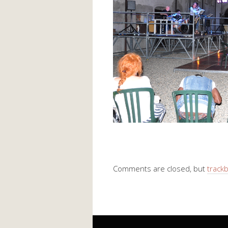
Comments are closed, but
track