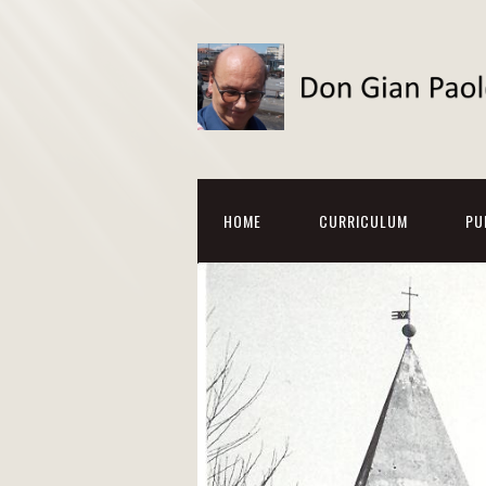
HOME
CURRICULUM
PU