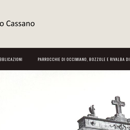
BBLICAZIONI
PARROCCHIE DI OCCIMIANO, BOZZOLE E RIVALBA D