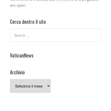
are open.
Cerca dentro il sito
VaticanNews
Archivio
Archivio