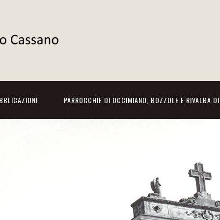
BBLICAZIONI
PARROCCHIE DI OCCIMIANO, BOZZOLE E RIVALBA D