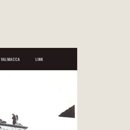
I VALMACCA
LINK