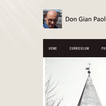
HOME
CURRICULUM
PU