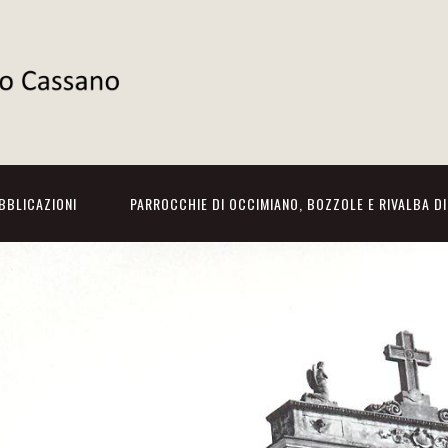
BBLICAZIONI
PARROCCHIE DI OCCIMIANO, BOZZOLE E RIVALBA D