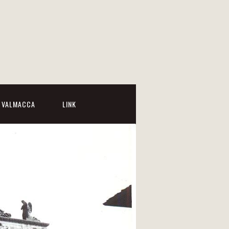
I VALMACCA
LINK