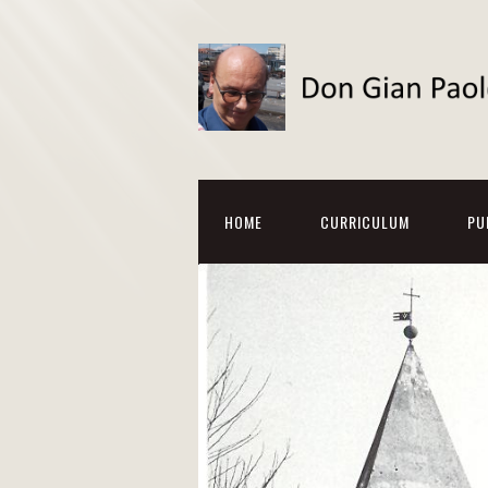
HOME
CURRICULUM
PU