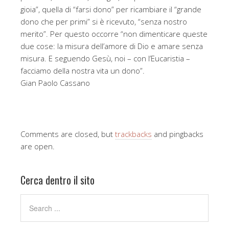
gioia”, quella di “farsi dono” per ricambiare il “grande
dono che per primi” si è ricevuto, “senza nostro
merito”. Per questo occorre “non dimenticare queste
due cose: la misura dell’amore di Dio e amare senza
misura. E seguendo Gesù, noi – con l’Eucaristia –
facciamo della nostra vita un dono”.
Gian Paolo Cassano
Comments are closed, but
trackbacks
and pingbacks
are open.
Cerca dentro il sito