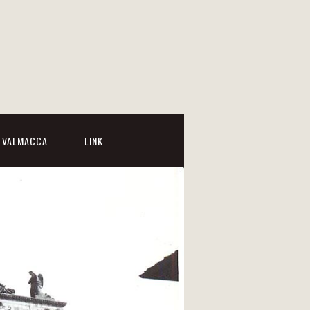
I VALMACCA
LINK