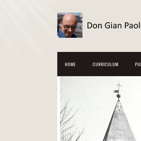
HOME
CURRICULUM
PU