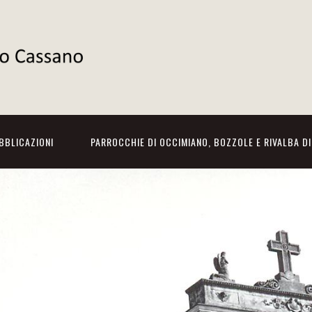
BBLICAZIONI
PARROCCHIE DI OCCIMIANO, BOZZOLE E RIVALBA D