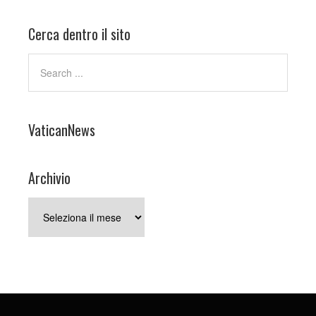
Cerca dentro il sito
VaticanNews
Archivio
Archivio