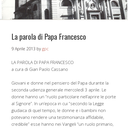
La parola di Papa Francesco
9 Aprile 2013
by
gpc
LA PAROLA DI PAPA FRANCESCO
a cura di Gian Paolo Cassano
Giovani e donne nel pensiero del Papa durante la
seconda udienza generale mercoledì 3 aprile. Le
donne hanno un “ruolo particolare nell’aprire le porte
al Signore”. In un’epoca in cui “secondo la Legge
giudaica di quel tempo, le donne e i bambini non
potevano rendere una testimonianza affidabile,
credibile” esse hanno nei Vangeli “un ruolo primario,