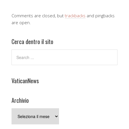
Comments are closed, but
trackbacks
and pingbacks
are open.
Cerca dentro il sito
VaticanNews
Archivio
Archivio