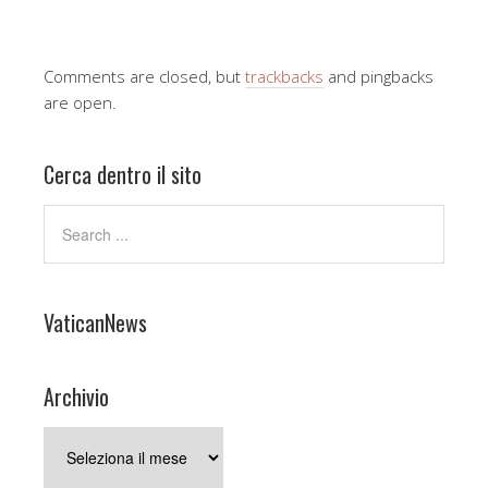
Comments are closed, but
trackbacks
and pingbacks
are open.
Cerca dentro il sito
VaticanNews
Archivio
Archivio