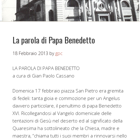
La parola di Papa Benedetto
18 Febbraio 2013
by
gpc
LA PAROLA DI PAPA BENEDETTO
a cura di Gian Paolo Cassano
Domenica 17 febbraio piazza San Pietro era gremita
di fedeli: tanta gioia e commozione per un Angelus
davvero particolare, il penultimo di papa Benedetto
XVI. Ricollegandosi al Vangelo domenicale delle
tentazioni di Gesù nel deserto ed al significato della
Quaresima ha sottolineato che la Chiesa, madre e
maestra, “chiama tutti i suoi membri a rinnovarsi nello