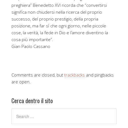
preghiera” Benedetto XVI ricorda che “convertirsi
significa non chiudersi nella ricerca del proprio
successo, del proprio prestigio, della propria
posizione, ma far sì che ogni giorno, nelle piccole
cose, la verità, la fede in Dio e l’amore diventino la
cosa più importante”.
Gian Paolo Cassano
Comments are closed, but
trackbacks
and pingbacks
are open.
Cerca dentro il sito