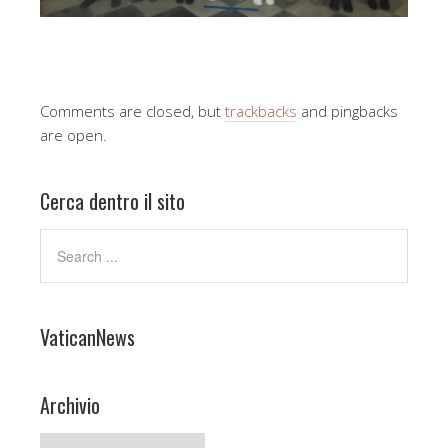
Comments are closed, but
trackbacks
and pingbacks
are open.
Cerca dentro il sito
VaticanNews
Archivio
Archivio