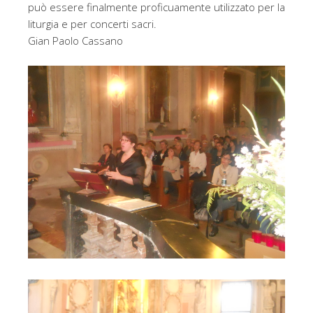
può essere finalmente proficuamente utilizzato per la
liturgia e per concerti sacri.
Gian Paolo Cassano