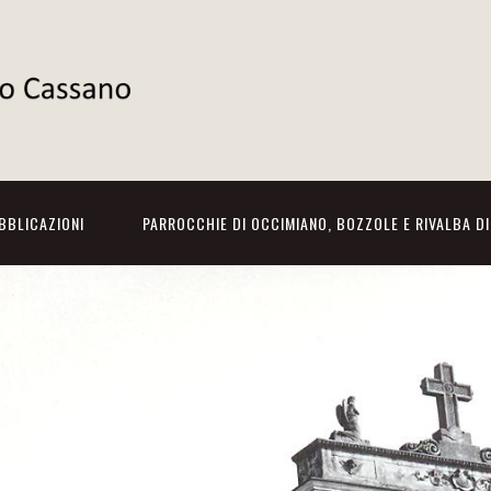
BBLICAZIONI
PARROCCHIE DI OCCIMIANO, BOZZOLE E RIVALBA D