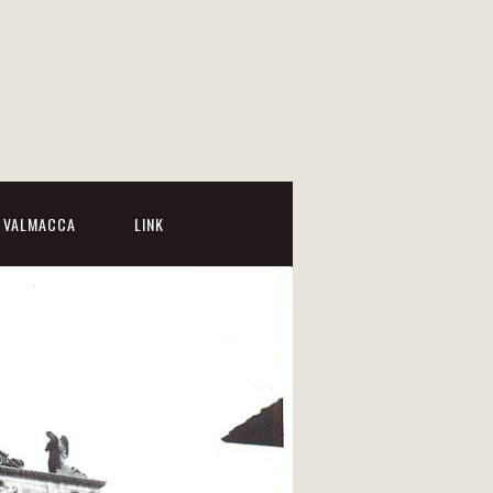
I VALMACCA
LINK