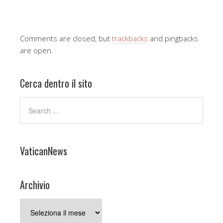
Comments are closed, but
trackbacks
and pingbacks
are open.
Cerca dentro il sito
VaticanNews
Archivio
Archivio