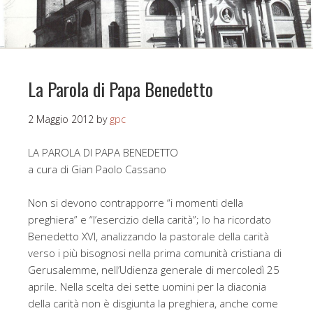
La Parola di Papa Benedetto
2 Maggio 2012
by
gpc
LA PAROLA DI PAPA BENEDETTO
a cura di Gian Paolo Cassano
Non si devono contrapporre “i momenti della
preghiera” e “l’esercizio della carità”; lo ha ricordato
Benedetto XVI, analizzando la pastorale della carità
verso i più bisognosi nella prima comunità cristiana di
Gerusalemme, nell’Udienza generale di mercoledì 25
aprile. Nella scelta dei sette uomini per la diaconia
della carità non è disgiunta la preghiera, anche come