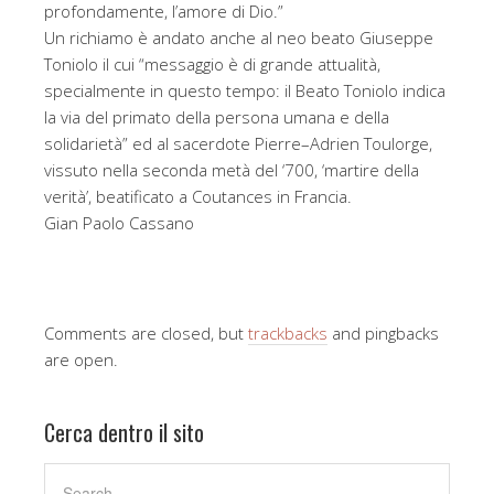
profondamente, l’amore di Dio.”
Un richiamo è andato anche al neo beato Giuseppe
Toniolo il cui “messaggio è di grande attualità,
specialmente in questo tempo: il Beato Toniolo indica
la via del primato della persona umana e della
solidarietà” ed al sacerdote Pierre–Adrien Toulorge,
vissuto nella seconda metà del ‘700, ‘martire della
verità’, beatificato a Coutances in Francia.
Gian Paolo Cassano
Comments are closed, but
trackbacks
and pingbacks
are open.
Cerca dentro il sito