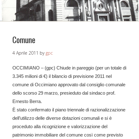
Comune
4 Aprile 2011
by
gpc
OCCIMIANO – (gpc) Chiude in pareggio (per un totale di
3.345 milioni di €) il bilancio di previsione 2011 nel
comune di Occimiano approvato dal consiglio comunale
dello scorso 29 marzo, presieduto dal sindaco prof.
Ernesto Berra.
È stato confermato il piano triennale di razionalizzazione
dell’utilizzo delle diverse dotazioni comunali e si è
proceduto alla ricognizione e valorizzazione del
patrimonio immobiliare del comune così come previsto