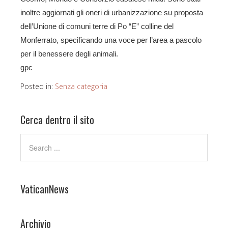
inoltre aggiornati gli oneri di urbanizzazione su proposta
dell’Unione di comuni terre di Po “E” colline del
Monferrato, specificando una voce per l’area a pascolo
per il benessere degli animali.
gpc
Posted in:
Senza categoria
Cerca dentro il sito
VaticanNews
Archivio