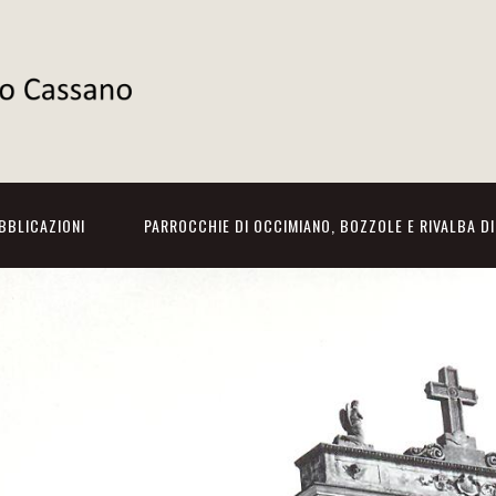
BBLICAZIONI
PARROCCHIE DI OCCIMIANO, BOZZOLE E RIVALBA D