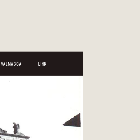
I VALMACCA
LINK