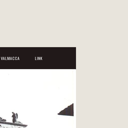
I VALMACCA
LINK