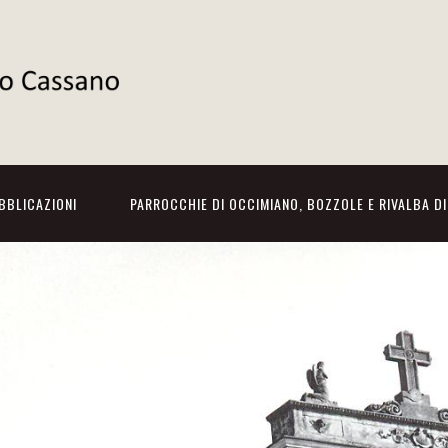
BBLICAZIONI
PARROCCHIE DI OCCIMIANO, BOZZOLE E RIVALBA D