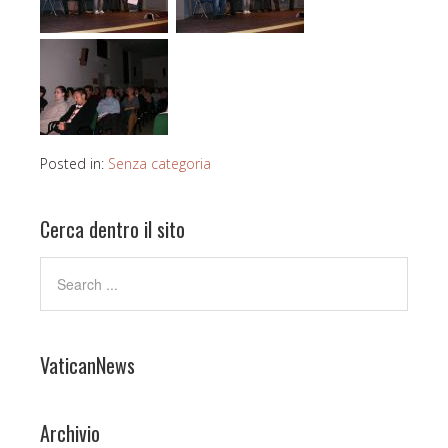
Posted in:
Senza categoria
Cerca dentro il sito
VaticanNews
Archivio