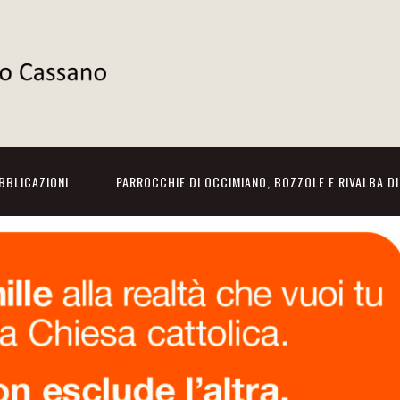
BBLICAZIONI
PARROCCHIE DI OCCIMIANO, BOZZOLE E RIVALBA D