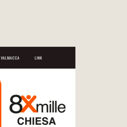
I VALMACCA
LINK