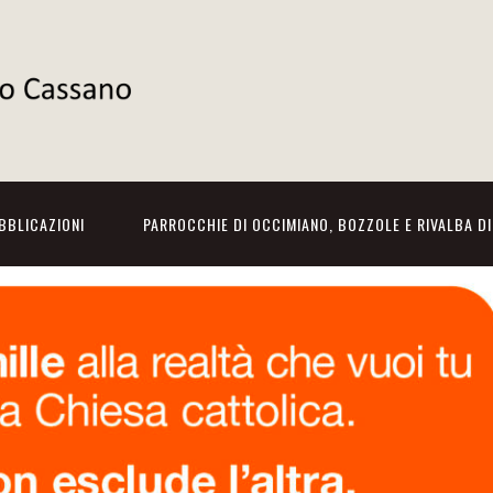
BBLICAZIONI
PARROCCHIE DI OCCIMIANO, BOZZOLE E RIVALBA D